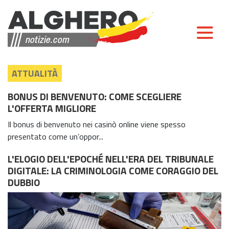
ATTUALITÀ
BONUS DI BENVENUTO: COME SCEGLIERE
L'OFFERTA MIGLIORE
Il bonus di benvenuto nei casinò online viene spesso
presentato come un’oppor...
L'ELOGIO DELL'EPOCHÉ NELL'ERA DEL TRIBUNALE
DIGITALE: LA CRIMINOLOGIA COME CORAGGIO DEL
DUBBIO