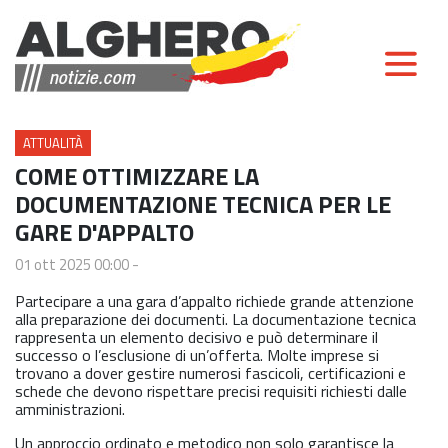
ATTUALITÀ
COME OTTIMIZZARE LA
DOCUMENTAZIONE TECNICA PER LE
GARE D'APPALTO
01 ott 2025 00:00
-
Partecipare a una gara d’appalto richiede grande attenzione
alla preparazione dei documenti. La documentazione tecnica
rappresenta un elemento decisivo e può determinare il
successo o l’esclusione di un’offerta. Molte imprese si
trovano a dover gestire numerosi fascicoli, certificazioni e
schede che devono rispettare precisi requisiti richiesti dalle
amministrazioni.
Un approccio ordinato e metodico non solo garantisce la