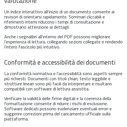
valutazione
Un indice interattivo all’inizio di un documento consente ai
revisori di orientarsi rapidamente. Sommari cliccabili e
riferimenti interni riducono i tempi di consultazione e
dimostrano attenzione ai dettagli.
Anche i segnalibri all’interno del PDF possono migliorare
l’esperienza di lettura, collegando sezioni collegate e rendendo
l’intero fascicolo più intuitivo.
Conformità e accessibilità dei documenti
La conformità normativa e l’accessibilità sono aspetti sempre
più richiesti. Documenti con titoli chiari, testo leggibile e
strutture lineari sono più facili da interpretare e risultano
compatibili con software di lettura assistita.
Verificare la validità delle firme digitali e la coerenza della
formattazione consente di ridurre i rischi di esclusione.
Software dedicati possono evidenziare eventuali errori e
suggerire correzioni prima del caricamento ufficiale sulla
piattaforma.