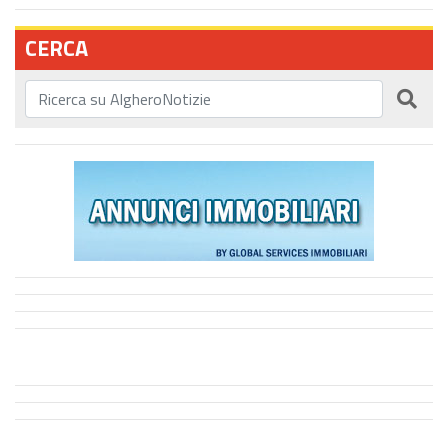
CERCA