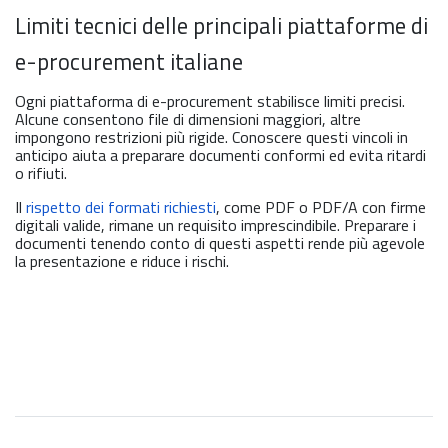
Limiti tecnici delle principali piattaforme di
e-procurement italiane
Ogni piattaforma di e-procurement stabilisce limiti precisi.
Alcune consentono file di dimensioni maggiori, altre
impongono restrizioni più rigide. Conoscere questi vincoli in
anticipo aiuta a preparare documenti conformi ed evita ritardi
o rifiuti.
Il
rispetto dei formati richiesti
, come PDF o PDF/A con firme
digitali valide, rimane un requisito imprescindibile. Preparare i
documenti tenendo conto di questi aspetti rende più agevole
la presentazione e riduce i rischi.