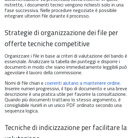
ristrette, i documenti tecnici vengono richiesti solo in una
fase successiva. Nelle procedure negoziate è possibile
integrare ulteriori file durante il processo.
Strategie di organizzazione dei file per
offerte tecniche competitive
Organizzare i file in base ai criteri di valutazione del bando è
essenziale. Analizzare la tabella dei punteggi e disporre i
documenti in modo che siano immediatamente leggibili può
agevolare il lavoro della commissione.
Nomi di file chiari e
coerenti aiutano a mantenere ordine
.
Inserire numeri progressivi, il tipo di documento e una breve
descrizione è una pratica utile per favorire la consultazione.
Quando più documenti trattano lo stesso argomento, è
consigliabile riunirli in un unico PDF ordinato secondo una
sequenza logica.
Tecniche di indicizzazione per facilitare la