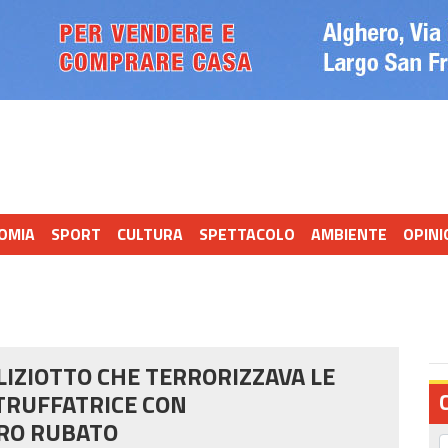
OMIA
SPORT
CULTURA
SPETTACOLO
AMBIENTE
OPINI
OLIZIOTTO CHE TERRORIZZAVA LE
 TRUFFATRICE CON
ORO RUBATO