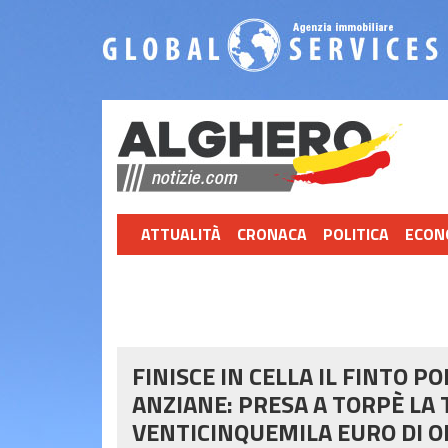
ATTUALITÀ
CRONACA
POLITICA
ECON
FINISCE IN CELLA IL FINTO P
ANZIANE: PRESA A TORPÈ LA
VENTICINQUEMILA EURO DI 