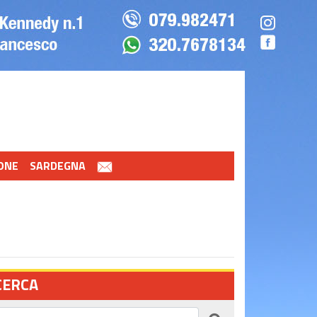
ONE
SARDEGNA
CERCA