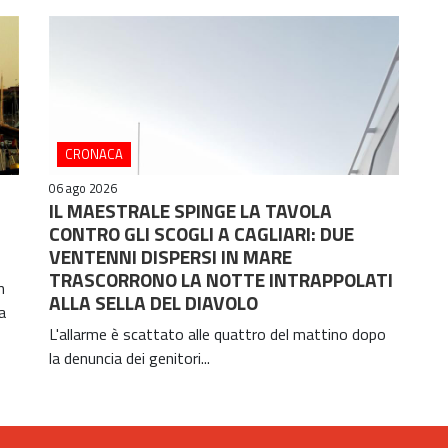
CRONACA
06 ago 2026
IL MAESTRALE SPINGE LA TAVOLA
CONTRO GLI SCOGLI A CAGLIARI: DUE
VENTENNI DISPERSI IN MARE
TRASCORRONO LA NOTTE INTRAPPOLATI
n
ALLA SELLA DEL DIAVOLO
a
L'allarme è scattato alle quattro del mattino dopo
la denuncia dei genitori...