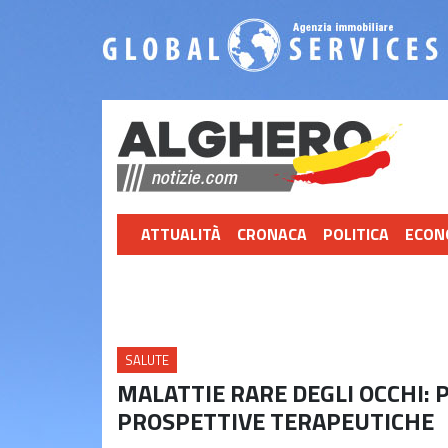
ATTUALITÀ
CRONACA
POLITICA
ECON
SALUTE
MALATTIE RARE DEGLI OCCHI: 
PROSPETTIVE TERAPEUTICHE