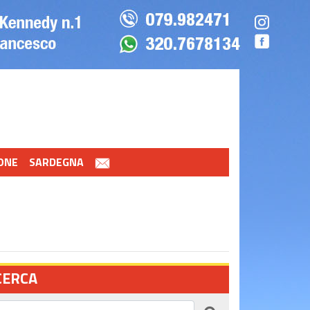
ONE
SARDEGNA
CERCA