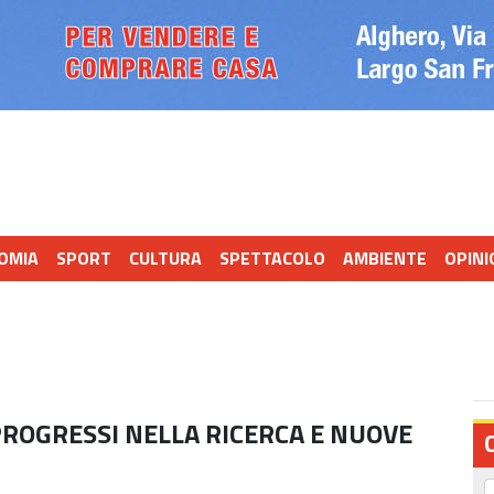
OMIA
SPORT
CULTURA
SPETTACOLO
AMBIENTE
OPINI
PROGRESSI NELLA RICERCA E NUOVE