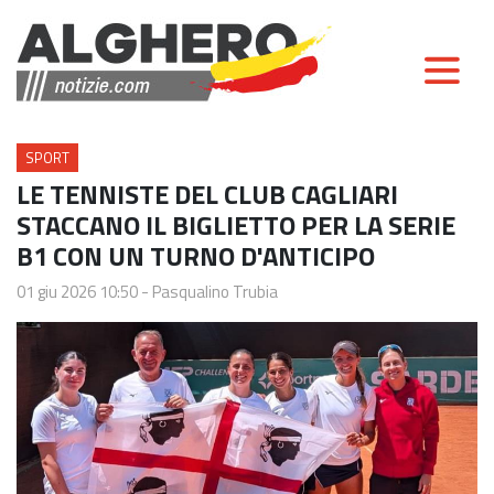
SPORT
LE TENNISTE DEL CLUB CAGLIARI
STACCANO IL BIGLIETTO PER LA SERIE
B1 CON UN TURNO D'ANTICIPO
01 giu 2026 10:50
-
Pasqualino Trubia