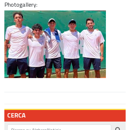
Photogallery:
CERCA