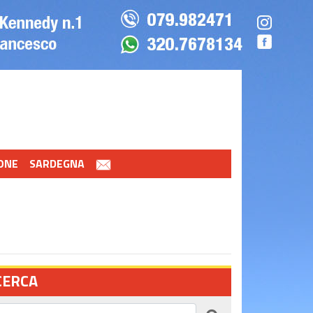
ONE
SARDEGNA
CERCA