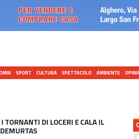
OMIA
SPORT
CULTURA
SPETTACOLO
AMBIENTE
OPINI
 TORNANTI DI LOCERI E CALA IL
O DEMURTAS