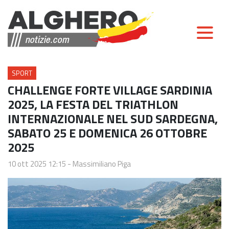
SPORT
CHALLENGE FORTE VILLAGE SARDINIA
2025, LA FESTA DEL TRIATHLON
INTERNAZIONALE NEL SUD SARDEGNA,
SABATO 25 E DOMENICA 26 OTTOBRE
2025
10 ott 2025 12:15
-
Massimiliano Piga