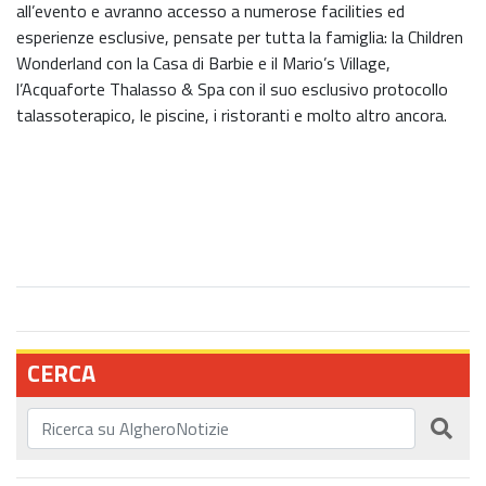
all’evento e avranno accesso a numerose facilities ed
esperienze esclusive, pensate per tutta la famiglia: la Children
Wonderland con la Casa di Barbie e il Mario’s Village,
l’Acquaforte Thalasso & Spa con il suo esclusivo protocollo
talassoterapico, le piscine, i ristoranti e molto altro ancora.
CERCA