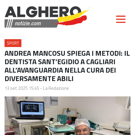
SPORT
ANDREA MANCOSU SPIEGA I METODI: IL
DENTISTA SANT’EGIDIO A CAGLIARI
ALL’AVANGUARDIA NELLA CURA DEI
DIVERSAMENTE ABILI
13 set 2025 15:45
-
La Redazione