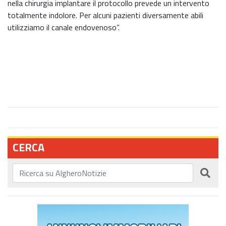
nella chirurgia implantare il protocollo prevede un intervento
totalmente indolore. Per alcuni pazienti diversamente abili
utilizziamo il canale endovenoso”.
CERCA