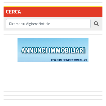
CERCA