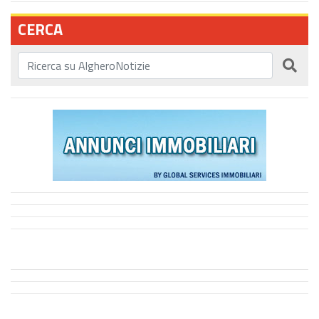
CERCA