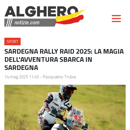
SPORT
SARDEGNA RALLY RAID 2025: LA MAGIA
DELL'AVVENTURA SBARCA IN
SARDEGNA
14 mag 2025 11:45
-
Pasqualino Trubia