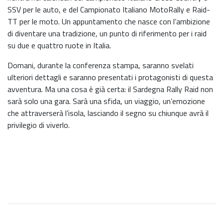
SSV per le auto, e del Campionato Italiano MotoRally e Raid-
TT per le moto. Un appuntamento che nasce con l’ambizione
di diventare una tradizione, un punto di riferimento per i raid
su due e quattro ruote in Italia.
Domani, durante la conferenza stampa, saranno svelati
ulteriori dettagli e saranno presentati i protagonisti di questa
avventura. Ma una cosa è già certa: il Sardegna Rally Raid non
sarà solo una gara. Sarà una sfida, un viaggio, un’emozione
che attraverserà l’isola, lasciando il segno su chiunque avrà il
privilegio di viverlo.