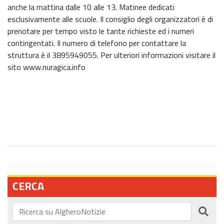
anche la mattina dalle 10 alle 13. Matinee dedicati
esclusivamente alle scuole. Il consiglio degli organizzatori è di
prenotare per tempo visto le tante richieste ed i numeri
contingentati. Il numero di telefono per contattare la
struttura è il 3895949055. Per ulteriori informazioni visitare il
sito www.nuragica.info
CERCA