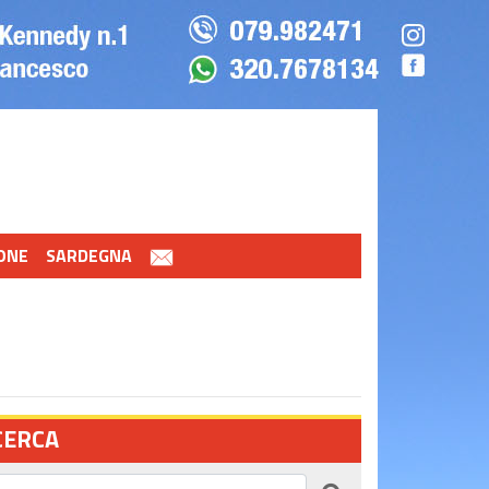
ONE
SARDEGNA
CERCA