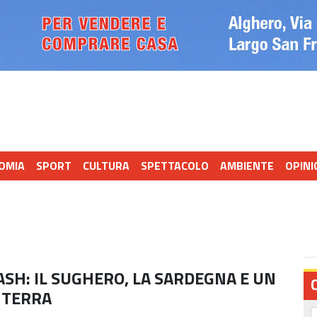
OMIA
SPORT
CULTURA
SPETTACOLO
AMBIENTE
OPINI
ASH: IL SUGHERO, LA SARDEGNA E UN
 TERRA