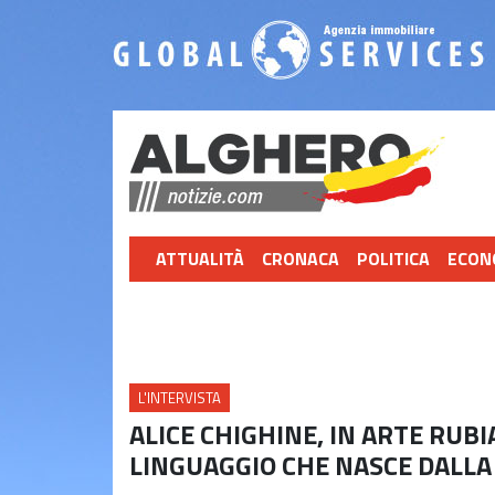
ATTUALITÀ
CRONACA
POLITICA
ECON
L'INTERVISTA
ALICE CHIGHINE, IN ARTE RUBI
LINGUAGGIO CHE NASCE DALLA