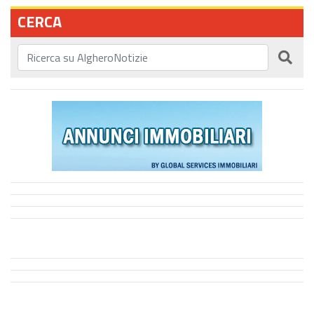
CERCA