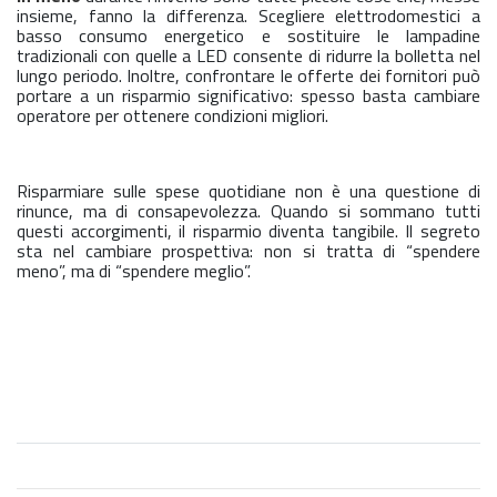
insieme, fanno la differenza. Scegliere elettrodomestici a
basso consumo energetico e sostituire le lampadine
tradizionali con quelle a LED consente di ridurre la bolletta nel
lungo periodo. Inoltre, confrontare le offerte dei fornitori può
portare a un risparmio significativo: spesso basta cambiare
operatore per ottenere condizioni migliori.
Risparmiare sulle spese quotidiane non è una questione di
rinunce, ma di consapevolezza. Quando si sommano tutti
questi accorgimenti, il risparmio diventa tangibile. Il segreto
sta nel cambiare prospettiva: non si tratta di “spendere
meno”, ma di “spendere meglio”.