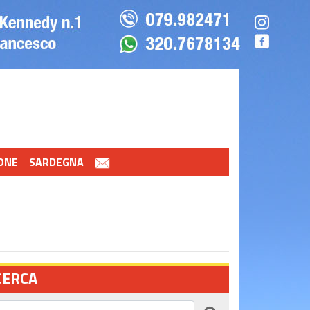
ONE
SARDEGNA
CERCA