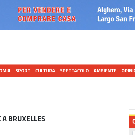
OMIA
SPORT
CULTURA
SPETTACOLO
AMBIENTE
OPINI
E A BRUXELLES