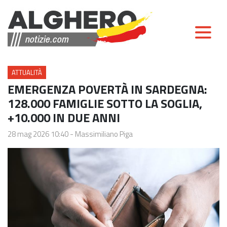
ATTUALITÀ
EMERGENZA POVERTÀ IN SARDEGNA:
128.000 FAMIGLIE SOTTO LA SOGLIA,
+10.000 IN DUE ANNI
28 mag 2026 10:40
-
Massimiliano Piga