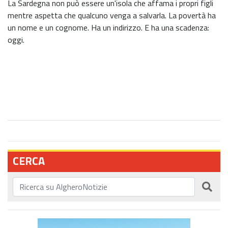
La Sardegna non può essere un'isola che affama i propri figli
mentre aspetta che qualcuno venga a salvarla. La povertà ha
un nome e un cognome. Ha un indirizzo. E ha una scadenza:
oggi.
CERCA