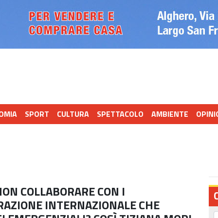
OMIA
SPORT
CULTURA
SPETTACOLO
AMBIENTE
OPINI
NON COLLABORARE CON I
RAZIONE INTERNAZIONALE CHE