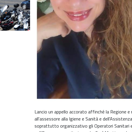
Lancio un appello accorato affinché la Regione e 
all'assessore alla Igiene e Sanità e dell'Assisten
soprattutto organizzativo gli Operatori Sanitari e 