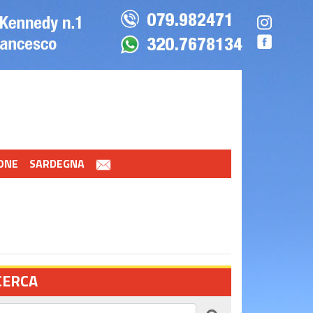
ONE
SARDEGNA
CERCA