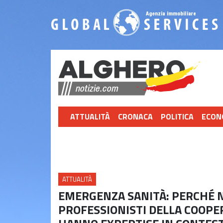
ATTUALITÀ
CRONACA
POLITICA
ECON
ATTUALITÀ
EMERGENZA SANITÀ: PERCHÉ 
PROFESSIONISTI DELLA COOPE