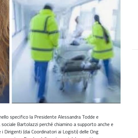
nello specifico la Presidente Alessandra Todde e
za sociale Bartolazzi perché chiamino a supporto anche e
i Dirigenti (dai Coordinatori ai Logisti) delle Ong