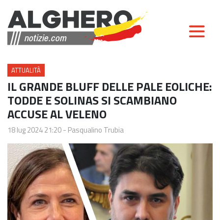
ATTUALITÀ
IL GRANDE BLUFF DELLE PALE EOLICHE:
TODDE E SOLINAS SI SCAMBIANO
ACCUSE AL VELENO
18 lug 2024 21:20
-
Pasqualino Trubia