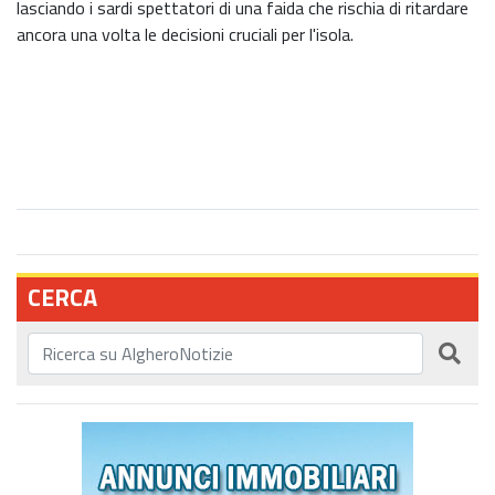
lasciando i sardi spettatori di una faida che rischia di ritardare
ancora una volta le decisioni cruciali per l'isola.
CERCA