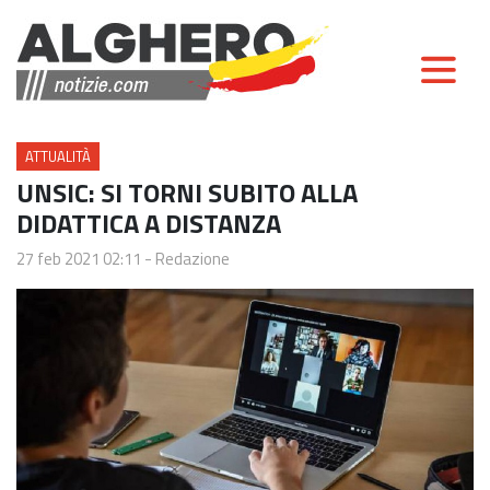
ATTUALITÀ
UNSIC: SI TORNI SUBITO ALLA
DIDATTICA A DISTANZA
27 feb 2021 02:11
-
Redazione