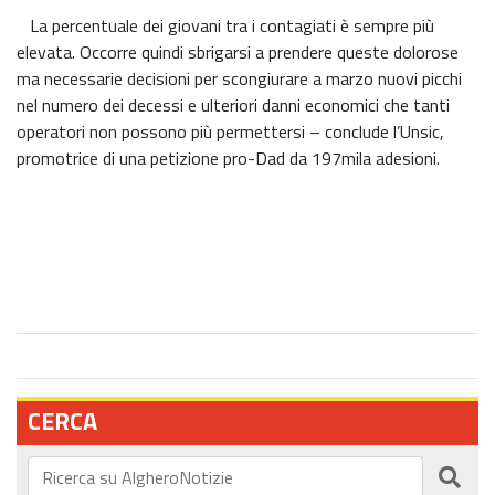
La percentuale dei giovani tra i contagiati è sempre più
elevata. Occorre quindi sbrigarsi a prendere queste dolorose
ma necessarie decisioni per scongiurare a marzo nuovi picchi
nel numero dei decessi e ulteriori danni economici che tanti
operatori non possono più permettersi – conclude l’Unsic,
promotrice di una petizione pro-Dad da 197mila adesioni.
CERCA