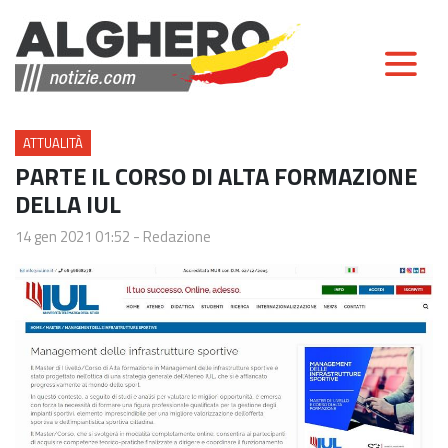
ATTUALITÀ
PARTE IL CORSO DI ALTA FORMAZIONE
DELLA IUL
14 gen 2021 01:52
-
Redazione