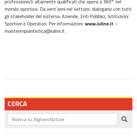
professionisti altamente qualificati che opera a 360° nel
mondo sportivo. Da vent’anni nel settore, dialogano con tutti
gli stakeholder del sistema: Aziende, Enti Pubblici, Istituzioni
Sportive e Operatori. Per informazioni:
www.iuline.it
–
masterimpiantistica@iuline.it
CERCA