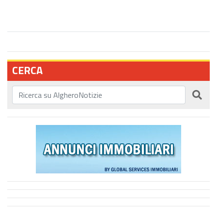
CERCA