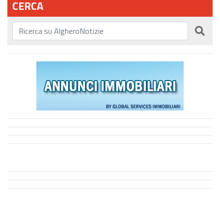
CERCA