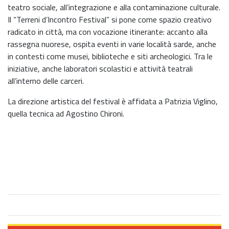
teatro sociale, all’integrazione e alla contaminazione culturale.
Il “Terreni d’Incontro Festival” si pone come spazio creativo
radicato in città, ma con vocazione itinerante: accanto alla
rassegna nuorese, ospita eventi in varie località sarde, anche
in contesti come musei, biblioteche e siti archeologici. Tra le
iniziative, anche laboratori scolastici e attività teatrali
all’interno delle carceri.
La direzione artistica del festival è affidata a Patrizia Viglino,
quella tecnica ad Agostino Chironi.