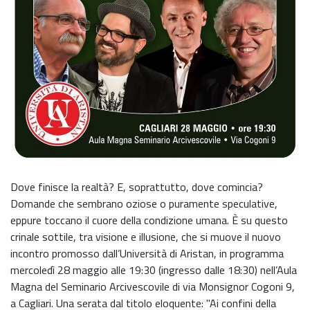
Dove finisce la realtà? E, soprattutto, dove comincia?
Domande che sembrano oziose o puramente speculative,
eppure toccano il cuore della condizione umana. È su questo
crinale sottile, tra visione e illusione, che si muove il nuovo
incontro promosso dall’Università di Aristan, in programma
mercoledì 28 maggio alle 19:30 (ingresso dalle 18:30) nell’Aula
Magna del Seminario Arcivescovile di via Monsignor Cogoni 9,
a Cagliari. Una serata dal titolo eloquente: "Ai confini della