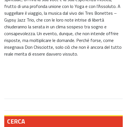
frutto di una profonda unione con lo Yoga e con l’Assoluto. A
suggellare il viaggio, la musica dal vivo dei Tres Bonettes –
Gypsy Jazz Trio, che con le loro note intrise di libertà
chiuderanno la serata in un clima sospeso tra sogno e
consapevolezza. Un evento, dunque, che non intende offrire
risposte, ma moltiplicare le domande. Perché forse, come
insegnava Don Chisciotte, solo ciò che non è ancora del tutto
reale merita di essere davvero vissuto.
CERCA