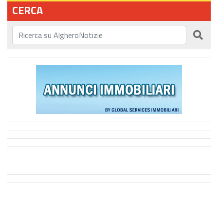
CERCA