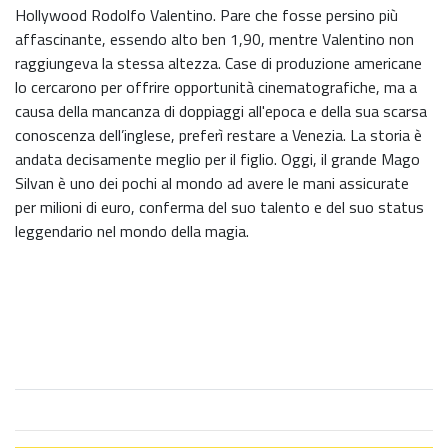
Hollywood Rodolfo Valentino. Pare che fosse persino più
affascinante, essendo alto ben 1,90, mentre Valentino non
raggiungeva la stessa altezza. Case di produzione americane
lo cercarono per offrire opportunità cinematografiche, ma a
causa della mancanza di doppiaggi all'epoca e della sua scarsa
conoscenza dell’inglese, preferì restare a Venezia. La storia è
andata decisamente meglio per il figlio. Oggi, il grande Mago
Silvan è uno dei pochi al mondo ad avere le mani assicurate
per milioni di euro, conferma del suo talento e del suo status
leggendario nel mondo della magia.