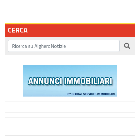
CERCA