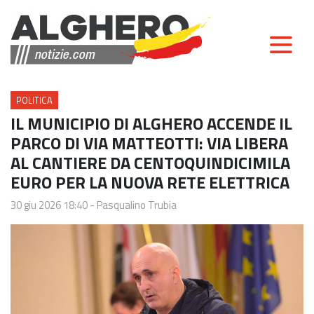
POLITICA
IL MUNICIPIO DI ALGHERO ACCENDE IL
PARCO DI VIA MATTEOTTI: VIA LIBERA
AL CANTIERE DA CENTOQUINDICIMILA
EURO PER LA NUOVA RETE ELETTRICA
30 giu 2026 18:40
-
Pasqualino Trubia