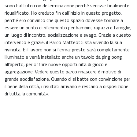
sono battuto con determinazione perché venisse finalmente
riqualificato. Ho creduto fin dall'inizio in questo progetto,
perché ero convinto che questo spazio dovesse tornare a
essere un punto di riferimento per bambini, ragazzi e famiglie,
un luogo di incontro, socializzazione e svago. Grazie a questo
intervento e grazie, il Parco Matteotti sta vivendo la sua
rivincita. E il lavoro non si ferma: presto sarà completamente
illuminato e verrà installato anche un tavolo da ping pong
all'aperto, per offrire nuove opportunità di gioco e
aggregazione. Vedere questo parco rinascere è motivo di
grande soddisfazione. Quando ci si batte con convinzione per
il bene della città, i risultati arrivano e restano a disposizione
di tutta la comunità».