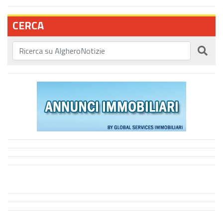
CERCA