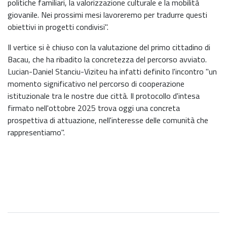
politiche familiari, la valorizzazione culturale e la mobilità
giovanile. Nei prossimi mesi lavoreremo per tradurre questi
obiettivi in progetti condivisi".
Il vertice si è chiuso con la valutazione del primo cittadino di
Bacau, che ha ribadito la concretezza del percorso avviato.
Lucian-Daniel Stanciu-Viziteu ha infatti definito l'incontro "un
momento significativo nel percorso di cooperazione
istituzionale tra le nostre due città. Il protocollo d'intesa
firmato nell'ottobre 2025 trova oggi una concreta
prospettiva di attuazione, nell'interesse delle comunità che
rappresentiamo".