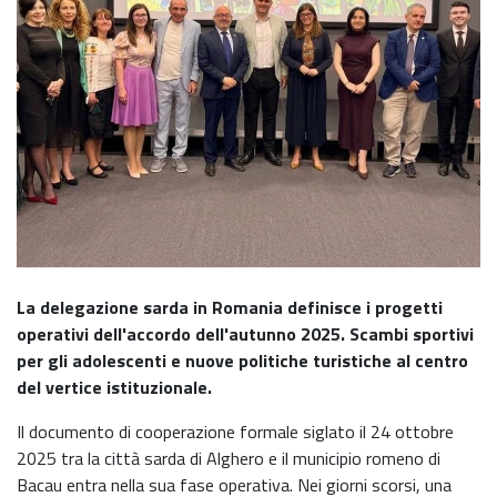
La delegazione sarda in Romania definisce i progetti
operativi dell'accordo dell'autunno 2025. Scambi sportivi
per gli adolescenti e nuove politiche turistiche al centro
del vertice istituzionale.
Il documento di cooperazione formale siglato il 24 ottobre
2025 tra la città sarda di Alghero e il municipio romeno di
Bacau entra nella sua fase operativa. Nei giorni scorsi, una