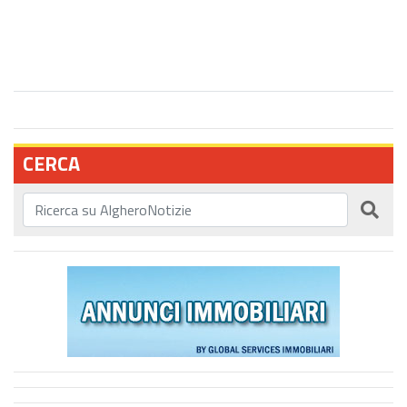
CERCA