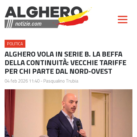
POLITICA
ALGHERO VOLA IN SERIE B. LA BEFFA
DELLA CONTINUITÀ: VECCHIE TARIFFE
PER CHI PARTE DAL NORD-OVEST
04 feb 2026 11:40
-
Pasqualino Trubia