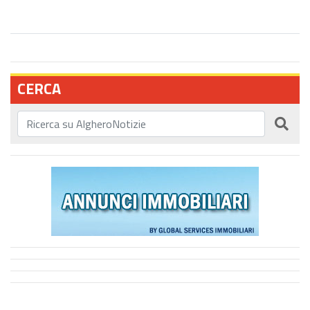
CERCA