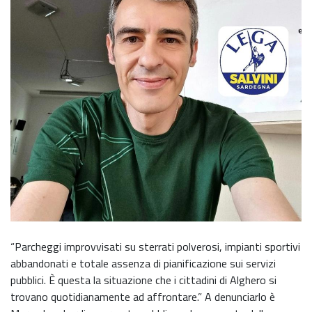
“Parcheggi improvvisati su sterrati polverosi, impianti sportivi
abbandonati e totale assenza di pianificazione sui servizi
pubblici. È questa la situazione che i cittadini di Alghero si
trovano quotidianamente ad affrontare.” A denunciarlo è