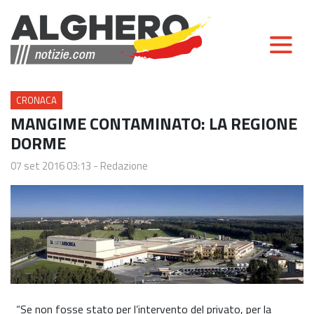
CRONACA
MANGIME CONTAMINATO: LA REGIONE
DORME
07 set 2016 03:13
-
Redazione
“Se non fosse stato per l’intervento del privato, per la