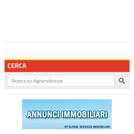
CERCA