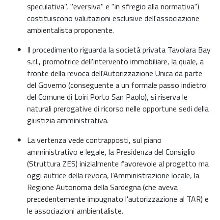
speculativa", "eversiva" e "in sfregio alla normativa")
costituiscono valutazioni esclusive dell'associazione
ambientalista proponente.
Il procedimento riguarda la società privata Tavolara Bay
s.r.l., promotrice dell'intervento immobiliare, la quale, a
fronte della revoca dell'Autorizzazione Unica da parte
del Governo (conseguente a un formale passo indietro
del Comune di Loiri Porto San Paolo), si riserva le
naturali prerogative di ricorso nelle opportune sedi della
giustizia amministrativa.
La vertenza vede contrapposti, sul piano
amministrativo e legale, la Presidenza del Consiglio
(Struttura ZES) inizialmente favorevole al progetto ma
oggi autrice della revoca, l'Amministrazione locale, la
Regione Autonoma della Sardegna (che aveva
precedentemente impugnato l'autorizzazione al TAR) e
le associazioni ambientaliste.