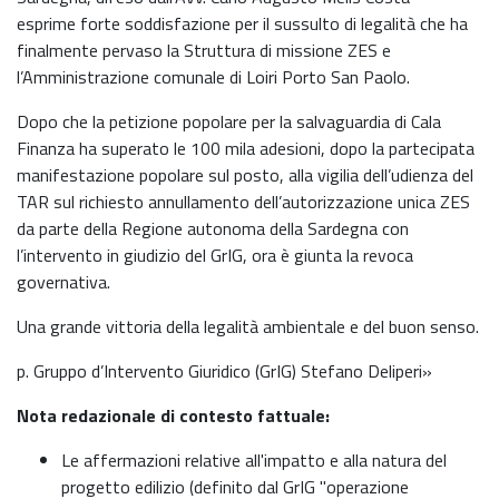
esprime forte soddisfazione per il sussulto di legalità che ha
finalmente pervaso la Struttura di missione ZES e
l’Amministrazione comunale di Loiri Porto San Paolo.
Dopo che la petizione popolare per la salvaguardia di Cala
Finanza ha superato le 100 mila adesioni, dopo la partecipata
manifestazione popolare sul posto, alla vigilia dell’udienza del
TAR sul richiesto annullamento dell’autorizzazione unica ZES
da parte della Regione autonoma della Sardegna con
l’intervento in giudizio del GrIG, ora è giunta la revoca
governativa.
Una grande vittoria della legalità ambientale e del buon senso.
p. Gruppo d’Intervento Giuridico (GrIG) Stefano Deliperi»
Nota redazionale di contesto fattuale:
Le affermazioni relative all'impatto e alla natura del
progetto edilizio (definito dal GrIG "operazione