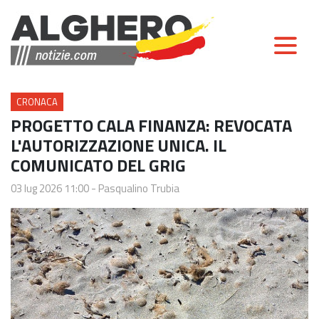
CRONACA
PROGETTO CALA FINANZA: REVOCATA
L'AUTORIZZAZIONE UNICA. IL
COMUNICATO DEL GRIG
03 lug 2026 11:00
-
Pasqualino Trubia