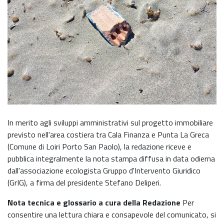
In merito agli sviluppi amministrativi sul progetto immobiliare
previsto nell'area costiera tra Cala Finanza e Punta La Greca
(Comune di Loiri Porto San Paolo), la redazione riceve e
pubblica integralmente la nota stampa diffusa in data odierna
dall'associazione ecologista Gruppo d'Intervento Giuridico
(GrIG), a firma del presidente Stefano Deliperi.
Nota tecnica e glossario a cura della Redazione
Per
consentire una lettura chiara e consapevole del comunicato, si