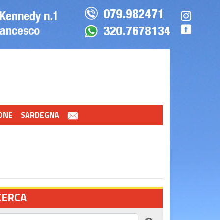
ONE
SARDEGNA
CERCA