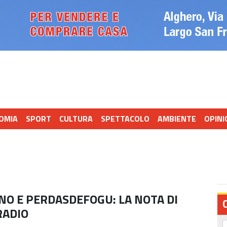
OMIA
SPORT
CULTURA
SPETTACOLO
AMBIENTE
OPINI
NO E PERDASDEFOGU: LA NOTA DI
RADIO