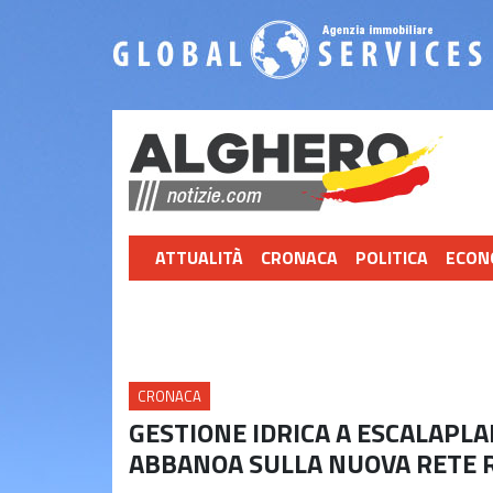
ATTUALITÀ
CRONACA
POLITICA
ECON
CRONACA
GESTIONE IDRICA A ESCALAPLA
ABBANOA SULLA NUOVA RETE 