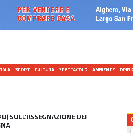
OMIA
SPORT
CULTURA
SPETTACOLO
AMBIENTE
OPINI
D) SULL'ASSEGNAZIONE DEI
GNA