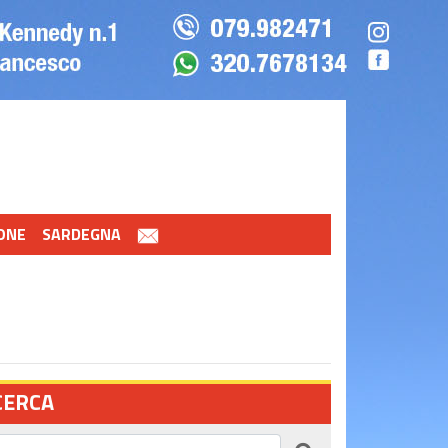
ONE
SARDEGNA
CERCA