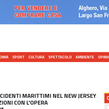
OMIA
SPORT
CULTURA
SPETTACOLO
AMBIENTE
OPINI
NCIDENTI MARITTIMI NEL NEW JERSEY
AZIONI CON L'OPERA