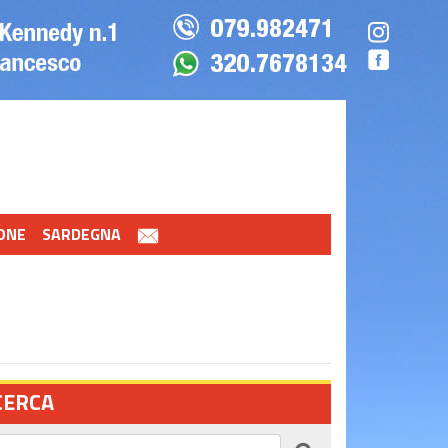
ONE
SARDEGNA
CERCA