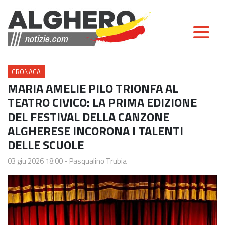
CRONACA
MARIA AMELIE PILO TRIONFA AL
TEATRO CIVICO: LA PRIMA EDIZIONE
DEL FESTIVAL DELLA CANZONE
ALGHERESE INCORONA I TALENTI
DELLE SCUOLE
03 giu 2026 18:00
-
Pasqualino Trubia