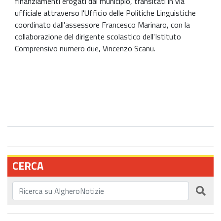
finanziamenti erogati dal municipio, transitati in via
ufficiale attraverso l'Ufficio delle Politiche Linguistiche
coordinato dall'assessore Francesco Marinaro, con la
collaborazione del dirigente scolastico dell'Istituto
Comprensivo numero due, Vincenzo Scanu.
CERCA