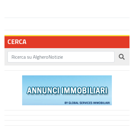
CERCA