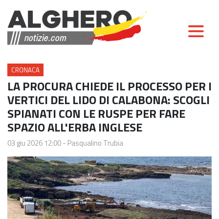
CRONACA
LA PROCURA CHIEDE IL PROCESSO PER I
VERTICI DEL LIDO DI CALABONA: SCOGLI
SPIANATI CON LE RUSPE PER FARE
SPAZIO ALL'ERBA INGLESE
03 giu 2026 12:00
-
Pasqualino Trubia