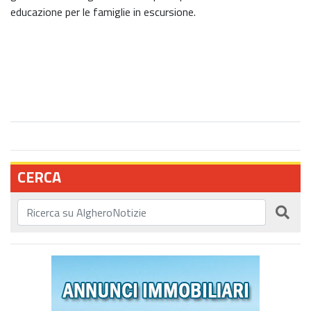
educazione per le famiglie in escursione.
CERCA