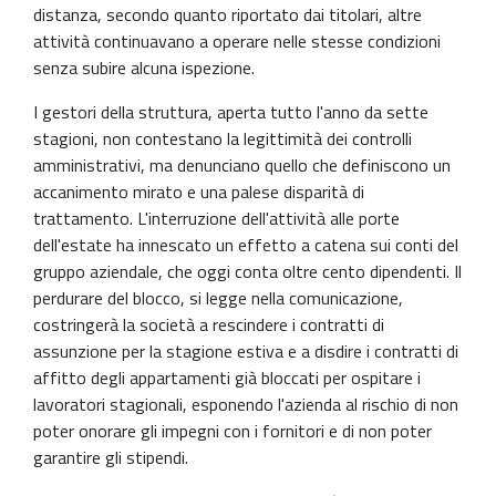
distanza, secondo quanto riportato dai titolari, altre
attività continuavano a operare nelle stesse condizioni
senza subire alcuna ispezione.
I gestori della struttura, aperta tutto l'anno da sette
stagioni, non contestano la legittimità dei controlli
amministrativi, ma denunciano quello che definiscono un
accanimento mirato e una palese disparità di
trattamento. L'interruzione dell'attività alle porte
dell'estate ha innescato un effetto a catena sui conti del
gruppo aziendale, che oggi conta oltre cento dipendenti. Il
perdurare del blocco, si legge nella comunicazione,
costringerà la società a rescindere i contratti di
assunzione per la stagione estiva e a disdire i contratti di
affitto degli appartamenti già bloccati per ospitare i
lavoratori stagionali, esponendo l'azienda al rischio di non
poter onorare gli impegni con i fornitori e di non poter
garantire gli stipendi.