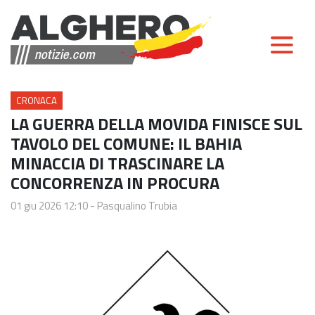
CRONACA
LA GUERRA DELLA MOVIDA FINISCE SUL
TAVOLO DEL COMUNE: IL BAHIA
MINACCIA DI TRASCINARE LA
CONCORRENZA IN PROCURA
01 giu 2026 12:10
-
Pasqualino Trubia