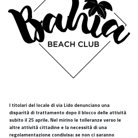
I titolari del locale di via Lido denunciano una
disparità di trattamento dopo il blocco delle attività
subito il 25 aprile. Nel mirino le tolleranze verso le
altre attività cittadine e la necessità di una
regolamentazione condivisa: se non ci saranno