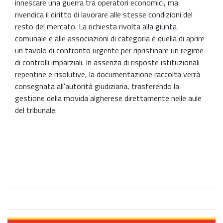
innescare una guerra tra operatori economici, ma
rivendica il diritto di lavorare alle stesse condizioni del
resto del mercato. La richiesta rivolta alla giunta
comunale e alle associazioni di categoria è quella di aprire
un tavolo di confronto urgente per ripristinare un regime
di controlli imparziali. In assenza di risposte istituzionali
repentine e risolutive, la documentazione raccolta verrà
consegnata all'autorità giudiziaria, trasferendo la
gestione della movida algherese direttamente nelle aule
del tribunale.