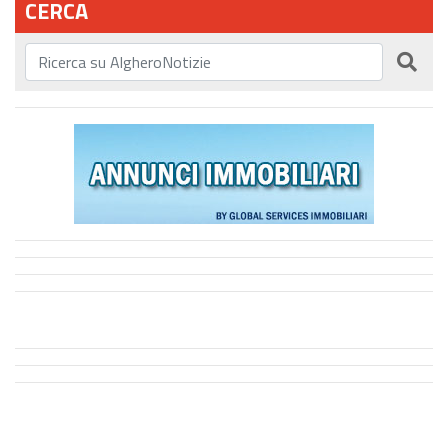
CERCA