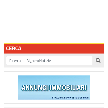
CERCA