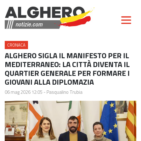
CRONACA
ALGHERO SIGLA IL MANIFESTO PER IL
MEDITERRANEO: LA CITTÀ DIVENTA IL
QUARTIER GENERALE PER FORMARE I
GIOVANI ALLA DIPLOMAZIA
06 mag 2026 12:05
-
Pasqualino Trubia