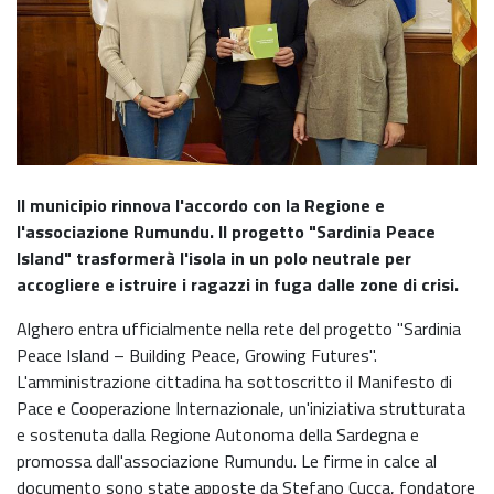
Il municipio rinnova l'accordo con la Regione e
l'associazione Rumundu. Il progetto "Sardinia Peace
Island" trasformerà l'isola in un polo neutrale per
accogliere e istruire i ragazzi in fuga dalle zone di crisi.
Alghero entra ufficialmente nella rete del progetto "Sardinia
Peace Island – Building Peace, Growing Futures".
L'amministrazione cittadina ha sottoscritto il Manifesto di
Pace e Cooperazione Internazionale, un'iniziativa strutturata
e sostenuta dalla Regione Autonoma della Sardegna e
promossa dall'associazione Rumundu. Le firme in calce al
documento sono state apposte da Stefano Cucca, fondatore