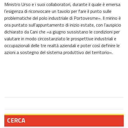
Ministro Urso e i suoi collaboratori, durante il quale è emersa
l’esigenza di riconvocare un tavolo per fare il punto sulle
problematiche del polo industriale di Portovesme». Il mirino è
ora puntato sull'appuntamento di inizio estate, con l'auspicio
dichiarato da Cani che «a giugno sussistano le condizioni per
valutare in modo circostanziato le prospettive industriali e
occupazionali delle tre realtà aziendali e poter così definire le
azioni a sostegno del sistema produttivo del territorio».
CERCA