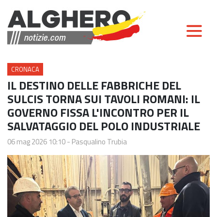
CRONACA
IL DESTINO DELLE FABBRICHE DEL
SULCIS TORNA SUI TAVOLI ROMANI: IL
GOVERNO FISSA L'INCONTRO PER IL
SALVATAGGIO DEL POLO INDUSTRIALE
06 mag 2026 10:10
-
Pasqualino Trubia