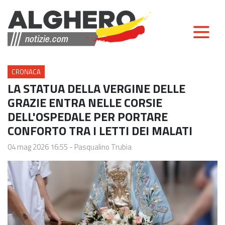
CRONACA
LA STATUA DELLA VERGINE DELLE
GRAZIE ENTRA NELLE CORSIE
DELL'OSPEDALE PER PORTARE
CONFORTO TRA I LETTI DEI MALATI
04 mag 2026 16:55
-
Pasqualino Trubia