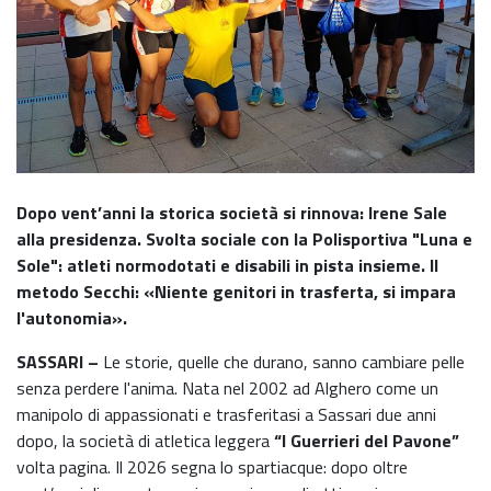
Dopo vent’anni la storica società si rinnova: Irene Sale
alla presidenza. Svolta sociale con la Polisportiva "Luna e
Sole": atleti normodotati e disabili in pista insieme. Il
metodo Secchi: «Niente genitori in trasferta, si impara
l'autonomia».
SASSARI –
Le storie, quelle che durano, sanno cambiare pelle
senza perdere l'anima. Nata nel 2002 ad Alghero come un
manipolo di appassionati e trasferitasi a Sassari due anni
dopo, la società di atletica leggera
“I Guerrieri del Pavone”
volta pagina. Il 2026 segna lo spartiacque: dopo oltre