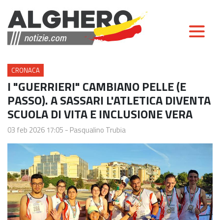
CRONACA
I "GUERRIERI" CAMBIANO PELLE (E
PASSO). A SASSARI L'ATLETICA DIVENTA
SCUOLA DI VITA E INCLUSIONE VERA
03 feb 2026 17:05
-
Pasqualino Trubia