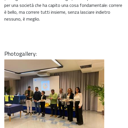
per una società che ha capito una cosa fondamentale: correre
è bello, ma correre tutti insieme, senza lasciare indietro
nessuno, è meglio.
Photogallery: