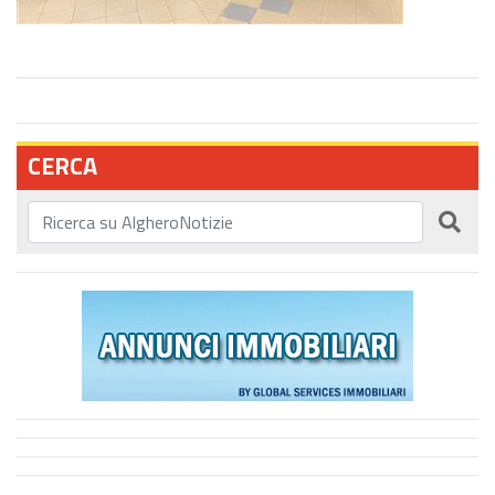
CERCA