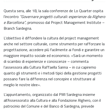
Questa sera, alle 18, la sala conferenze de Lo Quarter ospita
l’incontro
“Governare progetti culturali: esperienze da Alghero
e Barcellona”
, promosso dal Project Management Institute –
Branch Sardegna.
L’obiettivo è diffondere la cultura del project management
anche nel settore culturale, come strumento per rafforzare la
progettazione, accedere più facilmente ai fondi e garantire un
maggiore impatto sociale ed economico. «Sarà un momento
di scambio di esperienze e conoscenze – commenta
l’assessora alla Cultura Raffaella Sanna – in cui capiremo
quanto gli strumenti e i metodi tipici della gestione progetti
possano fare la differenza nel concepire e strutturare al
meglio le nostre idee».
L’appuntamento, organizzato dal PMI Sardegna insieme
all’Assessorato alla Cultura e alla Fondazione Alghero, con il
patrocinio del Comune e del Banco di Sardegna, prevede