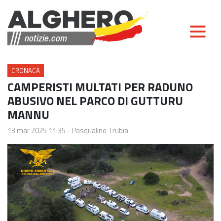
CRONACA
CAMPERISTI MULTATI PER RADUNO
ABUSIVO NEL PARCO DI GUTTURU
MANNU
13 mar 2025 11:35
-
Pasqualino Trubia