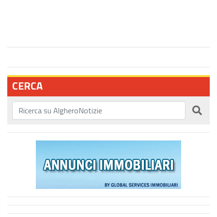
CERCA