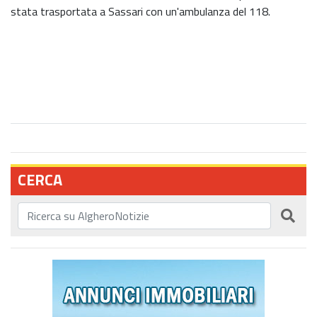
stata trasportata a Sassari con un'ambulanza del 118.
CERCA