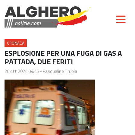
CRONACA
ESPLOSIONE PER UNA FUGA DI GAS A
PATTADA, DUE FERITI
26 ott 2024 09:45
-
Pasqualino Trubia