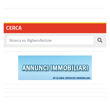
CERCA