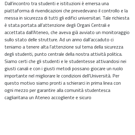
Dall’incontro tra studenti e istituzioni è emersa una
piattaforma di rivendicazioni che prevedevano il controllo e la
messa in sicurezza di tutti gli edifici universitari. Tale richiesta
è stata portata all’attenzione degli Organi Centrali e
accettata dall’Ateneo, che aveva già avviato un monitoraggio
sullo stato delle strutture. Ad un anno dall’accaduto ci
teniamo a tenere alta l'attenzione sul tema della sicurezza
degli studenti, punto centrale della nostra attività politica.
Siamo certi che gli studenti e le studentesse attivandosi nei
giusti canali e con i giusti metodi possano giocare un ruolo
importante nel migliorare le condizioni dell’Università. Per
questo motivo siamo pronti a schierarci in prima linea con
ogni mezzo per garantire alla comunità studentesca
cagliaritana un Ateneo accogliente e sicuro