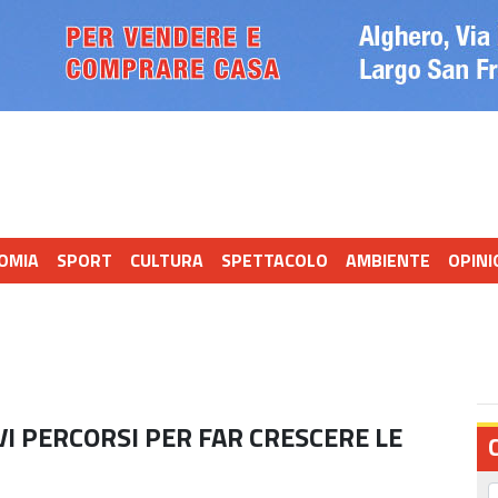
OMIA
SPORT
CULTURA
SPETTACOLO
AMBIENTE
OPINI
 PERCORSI PER FAR CRESCERE LE