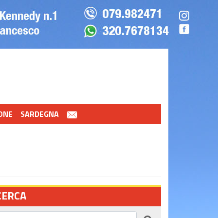
ONE
SARDEGNA
CERCA