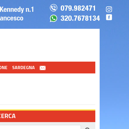
ONE
SARDEGNA
CERCA