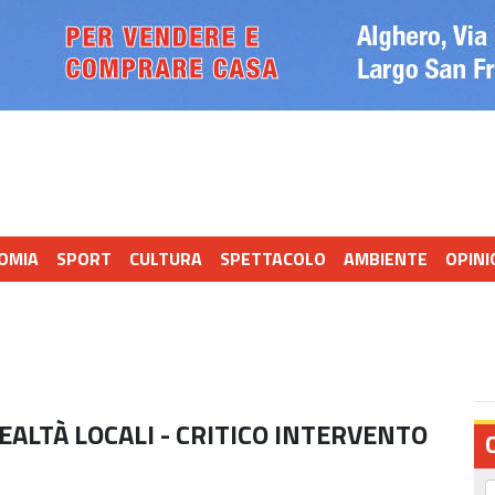
OMIA
SPORT
CULTURA
SPETTACOLO
AMBIENTE
OPINI
EALTÀ LOCALI - CRITICO INTERVENTO