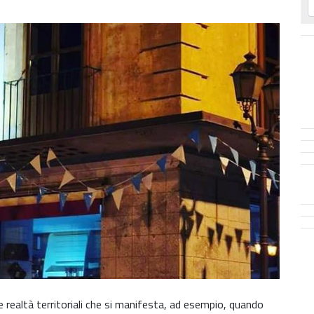
realtà territoriali che si manifesta, ad esempio, quando